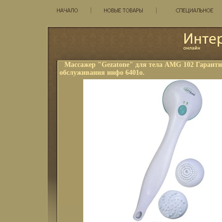
Массажер "Gezatone" для тела AMG 102 Гарантия
обслуживания инфо 6401o.