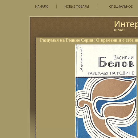
Раздумья на Родине Серия: О времени и о себе и