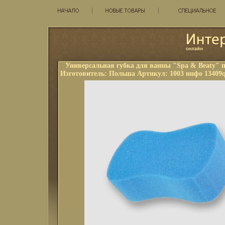
Универсальная губка для ванны "Spa & Beaty"
Изготовитель: Польша Артикул: 1003 инфо 13409q