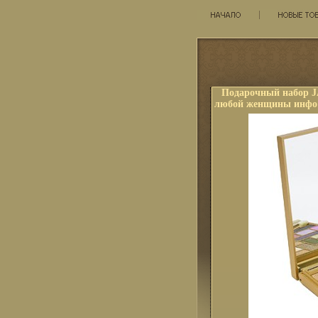
Подарочный набор J
любой женщины инфо 