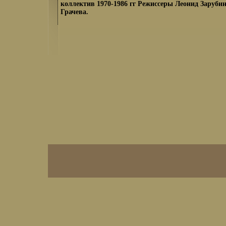
коллектив 1970-1986 гг Режиссеры Леонид Заруби
Грачева.